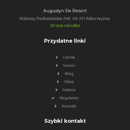
Augustyn Ski Resort
Rokiciny Podhalańskie 246
34-721 Raba Wyżna
Strona ośrodka
Przydatne linki
Cennik
Serwis
Blog
Sklep
Galeria
Regulamin
Kontakt
Szybki kontakt