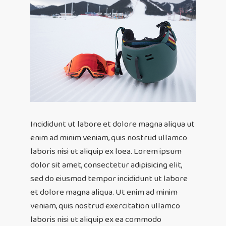
Incididunt ut labore et dolore magna aliqua ut 
enim ad minim veniam, quis nostrud ullamco 
laboris nisi ut aliquip ex loea. Lorem ipsum 
dolor sit amet, consectetur adipisicing elit, 
sed do eiusmod tempor incididunt ut labore 
et dolore magna aliqua. Ut enim ad minim 
veniam, quis nostrud exercitation ullamco 
laboris nisi ut aliquip ex ea commodo 