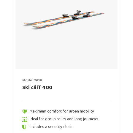
Model 2018
Ski cliff 400
Maximum comfort for urban mobility
Ideal for group tours and long journeys
Includes a security chain