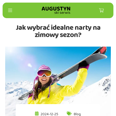
Jak wybrać idealne narty na
zimowy sezon?
2024-12-25
Blog