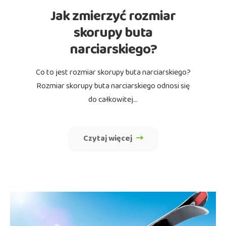
Jak zmierzyć rozmiar
skorupy buta
narciarskiego?
Co to jest rozmiar skorupy buta narciarskiego?
Rozmiar skorupy buta narciarskiego odnosi się
do całkowitej…
Czytaj więcej