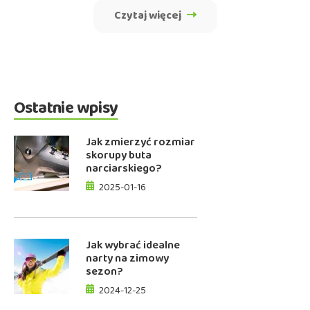
Czytaj więcej
Ostatnie wpisy
Jak zmierzyć rozmiar
skorupy buta
narciarskiego?
2025-01-16
Jak wybrać idealne
narty na zimowy
sezon?
2024-12-25