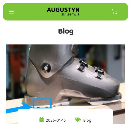
Blog
2025-01-16
Blog