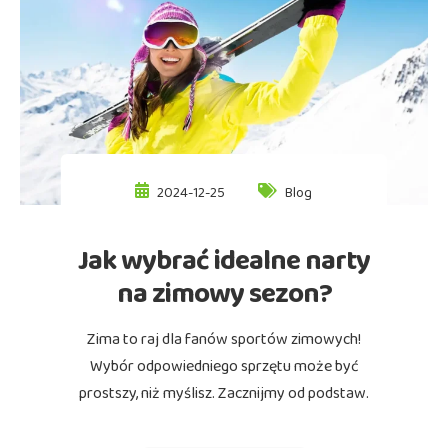
2024-12-25
Blog
Jak wybrać idealne narty
na zimowy sezon?
Zima to raj dla fanów sportów zimowych!
Wybór odpowiedniego sprzętu może być
prostszy, niż myślisz. Zacznijmy od podstaw.